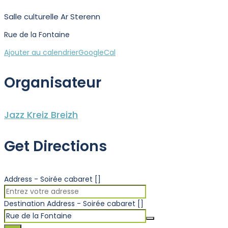
Salle culturelle Ar Sterenn
Rue de la Fontaine
Ajouter au calendrier
GoogleCal
Organisateur
Jazz Kreiz Breizh
Get Directions
Address - Soirée cabaret []
Destination Address - Soirée cabaret []